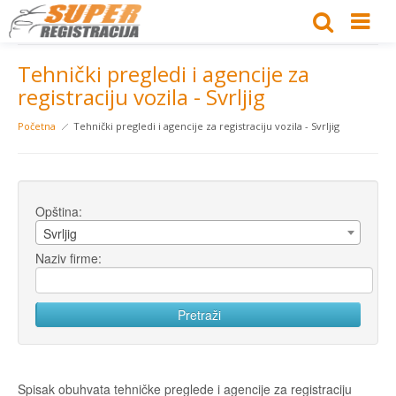
Tehnički pregledi i agencije za
registraciju vozila - Svrljig
Početna
Tehnički pregledi i agencije za registraciju vozila - Svrljig
Opština:
Svrljig
Naziv firme:
Spisak obuhvata tehničke preglede i agencije za registraciju