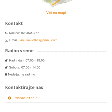
Vidi na mapi
Kontakt
Telefon: 023/841-777
Email:
janjusevic023@gmail.com
Radno vreme
Radni dan: 07:00 - 15:00
Subota: 07:00 - 14:00
Nedelja: ne radimo
Kontaktirajte nas
Postavi pitanje